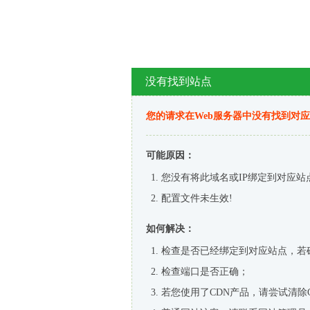
没有找到站点
您的请求在Web服务器中没有找到对
可能原因：
您没有将此域名或IP绑定到对应站
配置文件未生效!
如何解决：
检查是否已经绑定到对应站点，若
检查端口是否正确；
若您使用了CDN产品，请尝试清除