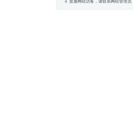
普通网站访客，请联系网站管理员